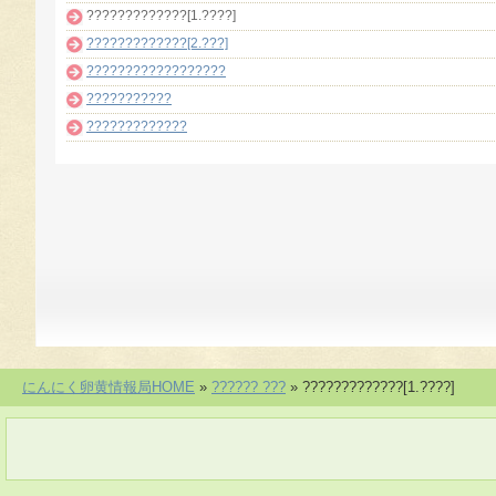
?????????????[1.????]
?????????????[2.???]
??????????????????
???????????
?????????????
にんにく卵黄情報局HOME
»
?????? ???
»
?????????????[1.????]